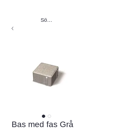
Sök produkter
Bas med fas Grå