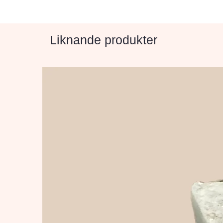
Liknande produkter