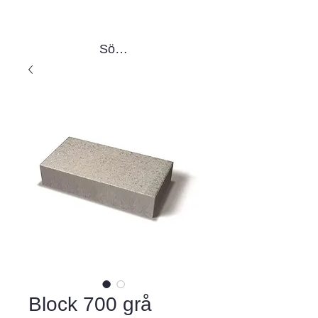
Sök produkter
Block 700 grå