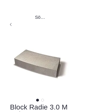
Sök produkter
Block Radie 3.0 M