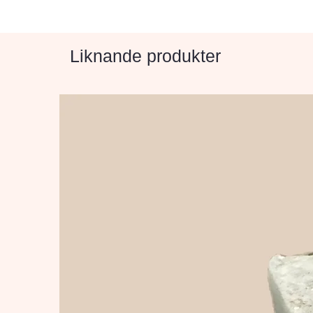
Liknande produkter