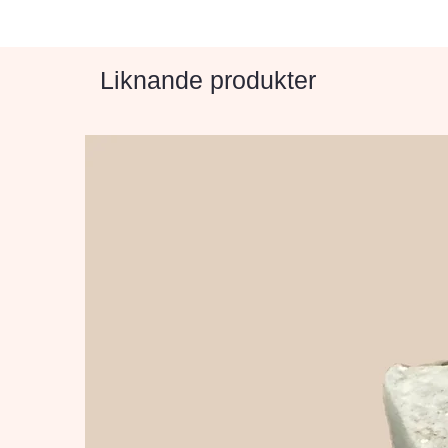
Liknande produkter