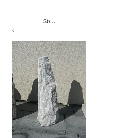
Sök produkter