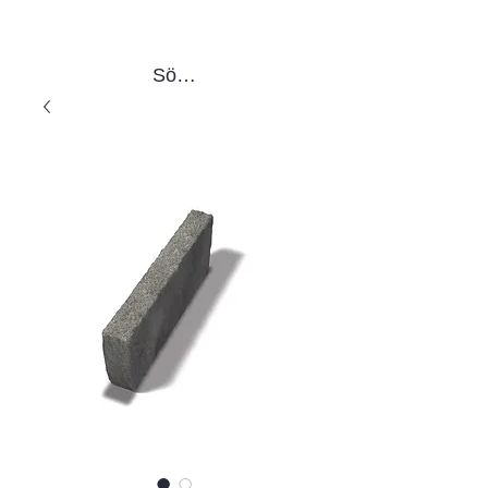
Sök produkter