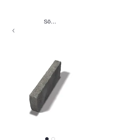
Sök produkter