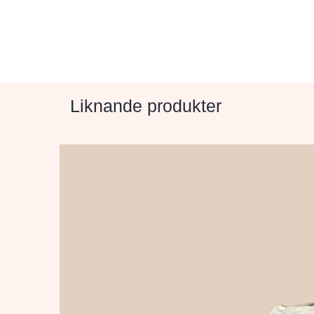
Liknande produkter