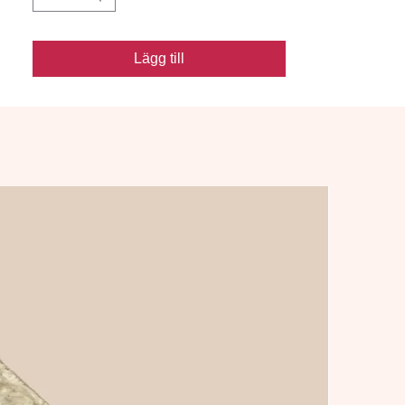
Lägg till