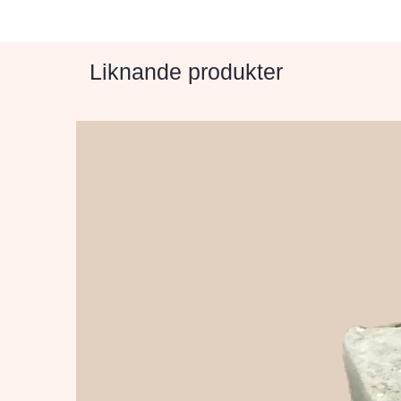
Liknande produkter