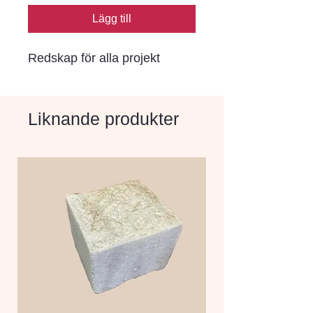
Lägg till
Redskap för alla projekt
Liknande produkter