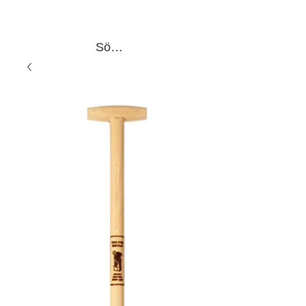
Sök produkter