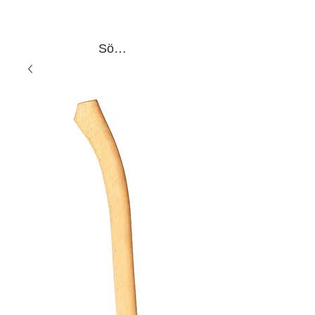
Sök produkter