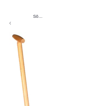
Sök produkter