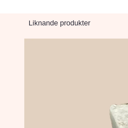
Liknande produkter