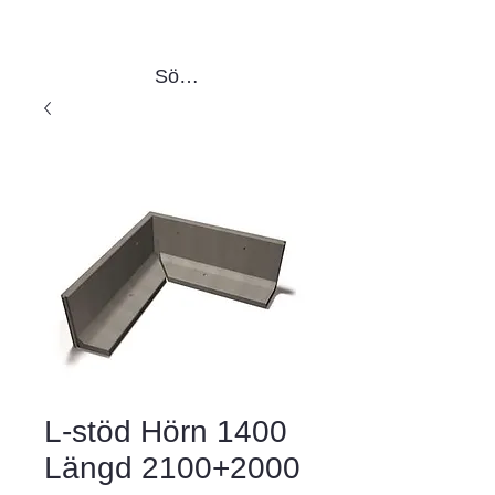
Sök produkter
L-stöd Hörn 1400
Längd 2100+2000