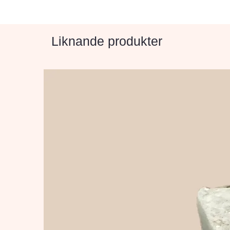
Liknande produkter