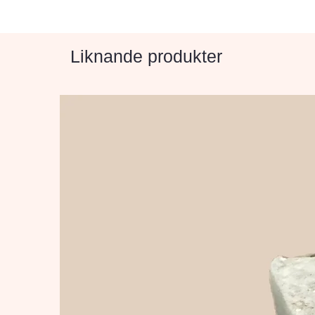
Liknande produkter