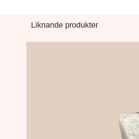
Liknande produkter