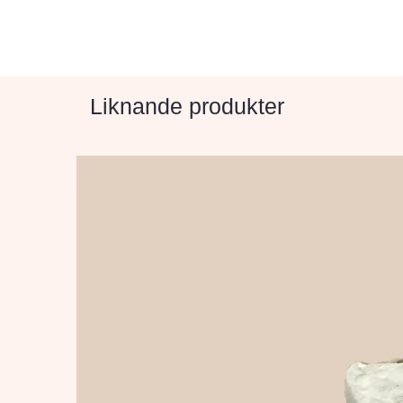
Liknande produkter