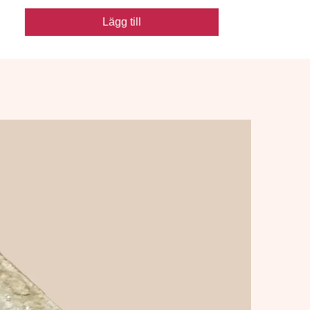
Lägg till