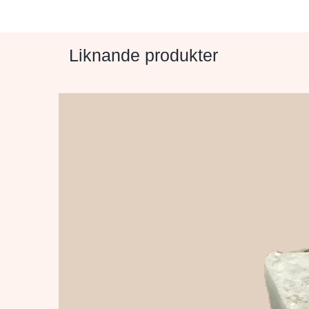
Liknande produkter