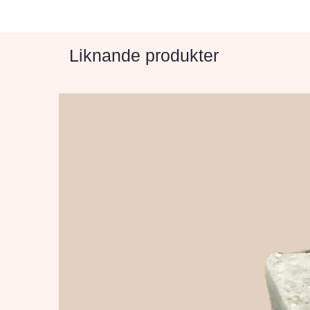
Liknande produkter