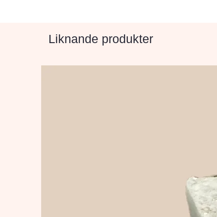
Liknande produkter