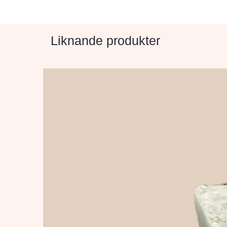
Liknande produkter