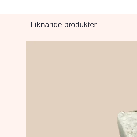
Liknande produkter