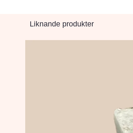
Liknande produkter