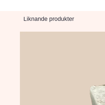
Liknande produkter