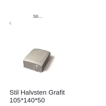
Sök produkter
Stil Halvsten Grafit
105*140*50