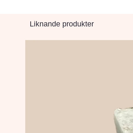
Liknande produkter