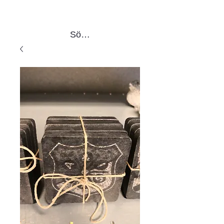
Sök produkter