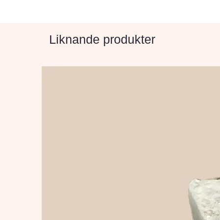
Liknande produkter