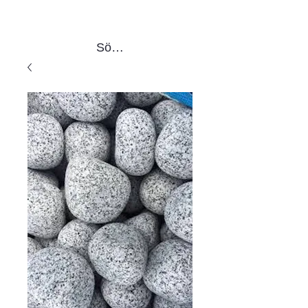
Sök produkter