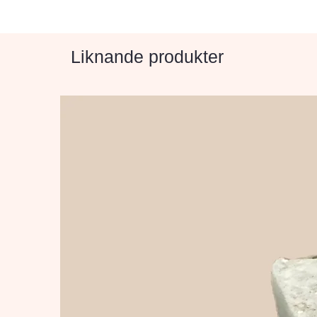
Liknande produkter