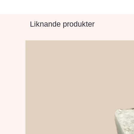
Liknande produkter