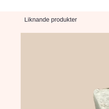
Liknande produkter