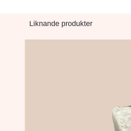
Liknande produkter