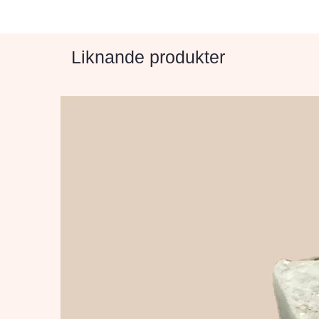
Liknande produkter