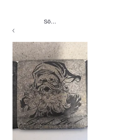
Sök produkter