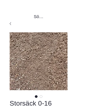
Sök produkter
Storsäck 0-16