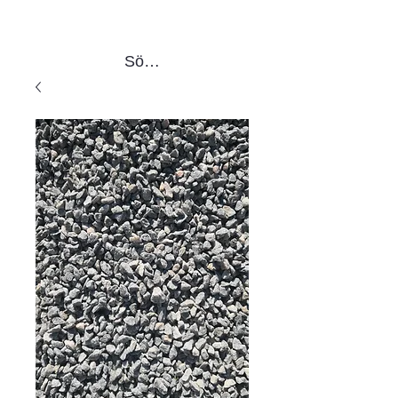
Sök produkter