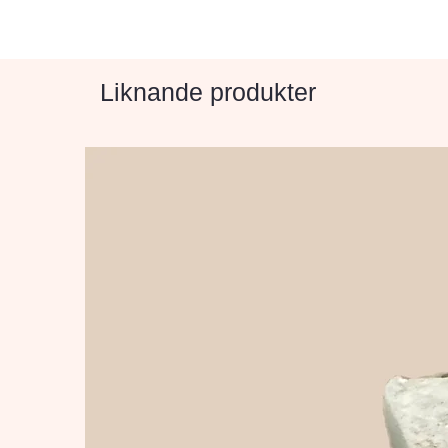
Liknande produkter